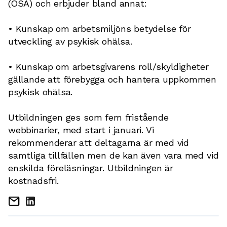
(OSA) och erbjuder bland annat:
• Kunskap om arbetsmiljöns betydelse för
utveckling av psykisk ohälsa.
• Kunskap om arbetsgivarens roll/skyldigheter
gällande att förebygga och hantera uppkommen
psykisk ohälsa.
Utbildningen ges som fem fristående
webbinarier, med start i januari. Vi
rekommenderar att deltagarna är med vid
samtliga tillfällen men de kan även vara med vid
enskilda föreläsningar. Utbildningen är
kostnadsfri.
mail