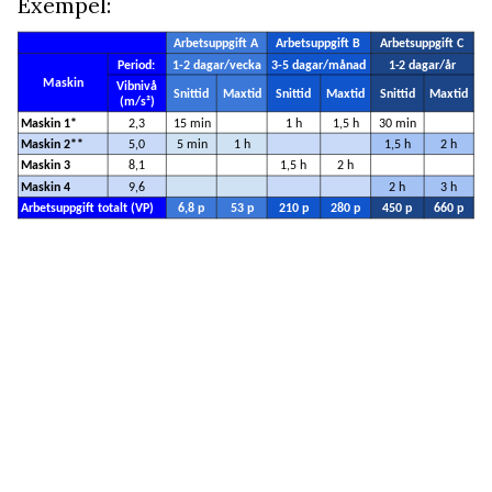
Exempel: