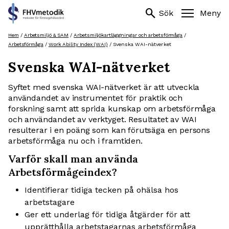
Sök
search
search
Sök
Meny
efter:
Hoppa
Hem
/
Arbetsmiljö & SAM
/
Arbetsmiljökartläggningar och arbetsförmåga
/
till
Arbetsförmåga
/
Work Ability Index (WAI)
/
Svenska WAI-nätverket
innehåll
Svenska WAI-nätverket
Syftet med svenska WAI-nätverket är att utveckla
användandet av instrumentet för praktik och
forskning samt att sprida kunskap om arbetsförmåga
och användandet av verktyget. Resultatet av WAI
resulterar i en poäng som kan förutsäga en persons
arbetsförmåga nu och i framtiden.
Varför skall man använda
Arbetsförmågeindex?
Identifierar tidiga tecken på ohälsa hos
arbetstagare
Ger ett underlag för tidiga åtgärder för att
upprätthålla arbetstagarnas arbetsförmåga