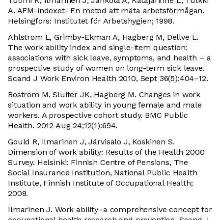
Tuomi K, Ilmarinen J, Jahkola A, Katajarinne L, Tulkki
A. AFM-indexet- En metod att mäta arbetsförmågan.
Helsingfors: Institutet för Arbetshygien; 1998.
Ahlstrom L, Grimby-Ekman A, Hagberg M, Dellve L.
The work ability index and single-item question:
associations with sick leave, symptoms, and health – a
prospective study of women on long-term sick leave.
Scand J Work Environ Health 2010, Sept 36(5):404–12.
Bostrom M, Sluiter JK, Hagberg M. Changes in work
situation and work ability in young female and male
workers. A prospective cohort study. BMC Public
Health. 2012 Aug 24;12(1):694.
Gould R, Ilmarinen J, Järvisalo J, Koskinen S.
Dimension of work ability: Results of the Health 2000
Survey. Helsinki: Finnish Centre of Pensions, The
Social Insurance Institution, National Public Health
Institute, Finnish Institute of Occupational Health;
2008.
Ilmarinen J. Work ability–a comprehensive concept for
occupational health research and prevention. Scand J